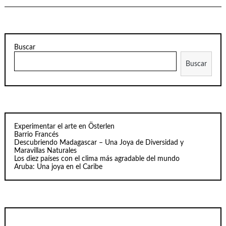
Buscar
Buscar
Experimentar el arte en Österlen
Barrio Francés
Descubriendo Madagascar – Una Joya de Diversidad y
Maravillas Naturales
Los diez países con el clima más agradable del mundo
Aruba: Una joya en el Caribe