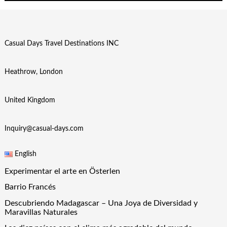
Casual Days Travel Destinations INC
Heathrow, London
United Kingdom
Inquiry@casual-days.com
English
Experimentar el arte en Österlen
Barrio Francés
Descubriendo Madagascar – Una Joya de Diversidad y
Maravillas Naturales