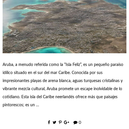
Aruba, a menudo referida como la “Isla Feliz”, es un pequeño paraíso
idílico situado en el sur del mar Caribe. Conocida por sus
impresionantes playas de arena blanca, aguas turquesas cristalinas y
vibrante mezcla cultural, Aruba promete un escape inolvidable de lo
cotidiano. Esta isla del Caribe neerlandés ofrece más que paisajes
pintorescos; es un …
0